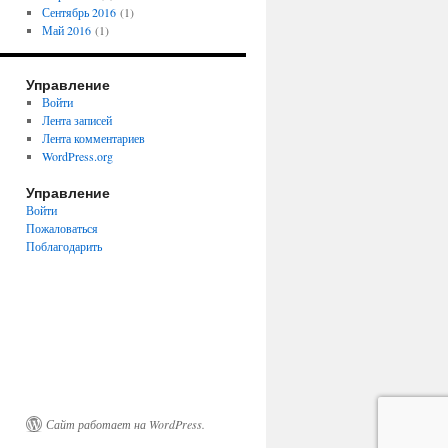
Сентябрь 2016
(1)
Май 2016
(1)
Управление
Войти
Лента записей
Лента комментариев
WordPress.org
Управление
Войти
Пожаловаться
Поблагодарить
Сайт работает на WordPress.