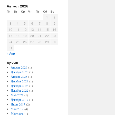
Август 2026
Пн
Вт
Ср
Чт
Пт
Сб
Вс
1
2
3
4
5
6
7
8
9
10
11
12
13
14
15
16
17
18
19
20
21
22
23
24
25
26
27
28
29
30
31
« Апр
Архив
Апрель 2026
(1)
Декабрь 2025
(1)
Апрель 2025
(1)
Декабрь 2024
(1)
Декабрь 2023
(1)
Декабрь 2022
(1)
Май 2022
(1)
Декабрь 2017
(1)
Июль 2017
(2)
Май 2017
(4)
Март 2017
(1)