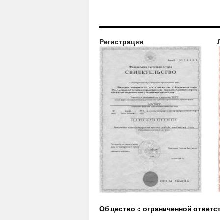
Регистрация
Общество с ограниченной ответс