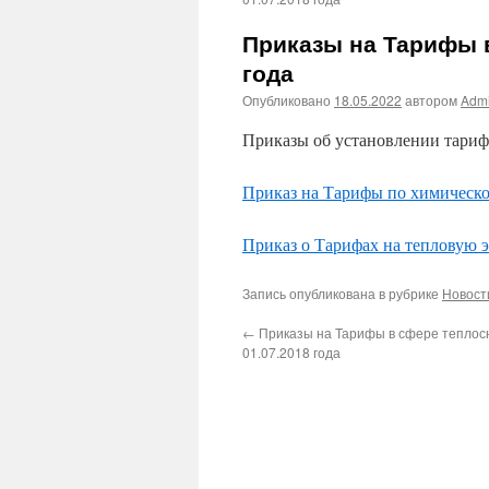
Приказы на Тарифы в
года
Опубликовано
18.05.2022
автором
Adm
Приказы об установлении тариф
Приказ на Тарифы по химическо
Приказ о Тарифах на тепловую 
Запись опубликована в рубрике
Новост
←
Приказы на Тарифы в сфере теплос
01.07.2018 года