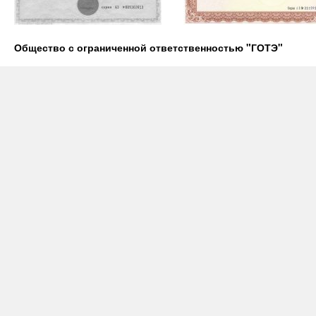
Общество с ограниченной ответственностью "ГОТЭ"