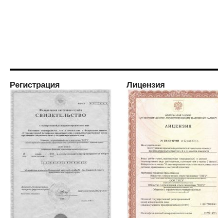
Регистрация
Лицензия