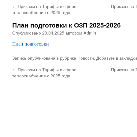
←
Приказы на Тарифы в сфере
Приказы на 
теплоснабжения с 2025 года
План подготовки к ОЗП 2025-2026
Опубликовано
23.04.2025
автором
Admin
План подготовки
Запись опубликована в рубрике
Новости
. Добавьте в закладк
←
Приказы на Тарифы в сфере
Приказы на 
теплоснабжения с 2025 года