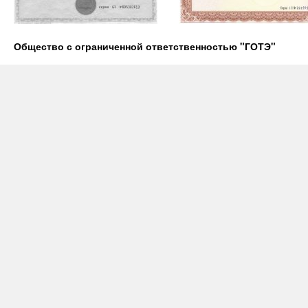
Общество с ограниченной ответственностью "ГОТЭ"