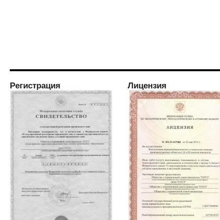
Регистрация
Лицензия