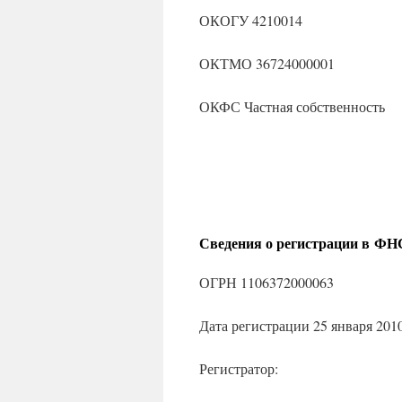
ОКОГУ 4210014
ОКТМО 36724000001
ОКФС Частная собственность
Сведения о регистрации в ФН
ОГРН 1106372000063
Дата регистрации 25 января 2010
Регистратор: