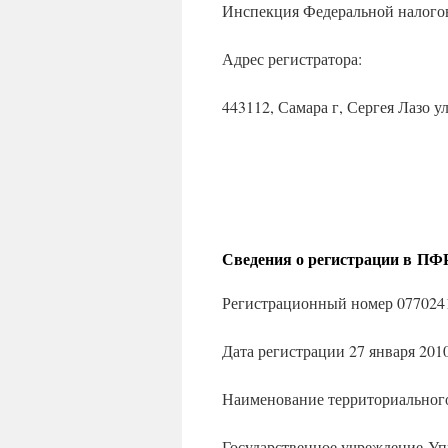
Инспекция Федеральной налого
Адрес регистратора:
443112, Самара г, Сергея Лазо ул
Сведения о регистрации в ПФ
Регистрационный номер 077024
Дата регистрации 27 января 2010
Наименование территориального
Государственное учреждение-Уп