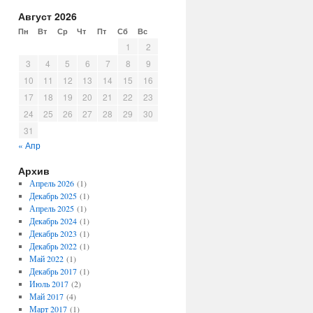
Август 2026
Пн
Вт
Ср
Чт
Пт
Сб
Вс
1
2
3
4
5
6
7
8
9
10
11
12
13
14
15
16
17
18
19
20
21
22
23
24
25
26
27
28
29
30
31
« Апр
Архив
Апрель 2026
(1)
Декабрь 2025
(1)
Апрель 2025
(1)
Декабрь 2024
(1)
Декабрь 2023
(1)
Декабрь 2022
(1)
Май 2022
(1)
Декабрь 2017
(1)
Июль 2017
(2)
Май 2017
(4)
Март 2017
(1)