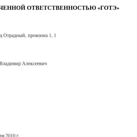
ЧЕННОЙ ОТВЕТСТВЕННОСТЬЮ «ГОТЭ»
од Отрадный, промзона 1, 1
 Владимир Алексеевич
ря 2010 г.