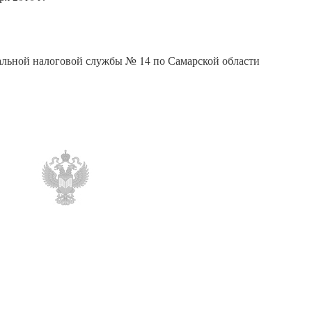
льной налоговой службы № 14 по Самарской области