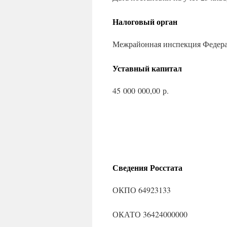
Налоговый орган
Межрайонная инспекция Федера
Уставный капитал
45 000 000,00 р.
Сведения Росстата
ОКПО 64923133
ОКАТО 36424000000