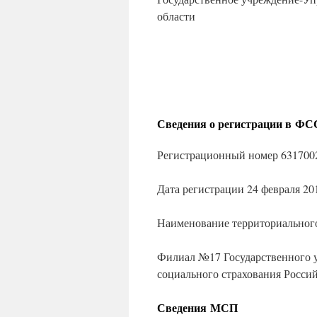
области
Сведения о регистрации в ФС
Регистрационный номер 631700
Дата регистрации 24 февраля 201
Наименование территориального
Филиал №17 Государственного 
социального страхования Росси
Сведения МСП