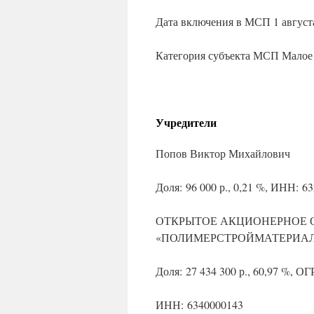
Дата включения в МСП 1 августа
Категория субъекта МСП Малое
Учредители
Попов Виктор Михайлович
Доля: 96 000 р., 0,21 %, ИНН: 6
ОТКРЫТОЕ АКЦИОНЕРНОЕ 
«ПОЛИМЕРСТРОЙМАТЕРИА
Доля: 27 434 300 р., 60,97 %, О
ИНН: 6340000143