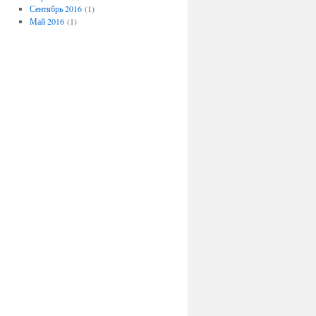
Сентябрь 2016
(1)
Май 2016
(1)