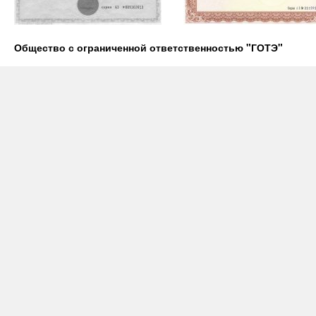
Общество с ограниченной ответственностью "ГОТЭ"